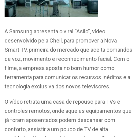
A Samsung apresenta o viral “Asilo”, vídeo
desenvolvido pela Cheil, para promover a Nova
Smart TV, primeira do mercado que aceita comandos
de voz, movimento e reconhecimento facial. Com o
filme, a empresa aposta no bom humor como
ferramenta para comunicar os recursos inéditos e a
tecnologia exclusiva dos novos televisores.
O vídeo retrata uma casa de repouso para TVs e
controles remotos, onde aqueles equipamentos que
já foram aposentados podem descansar com
conforto, assistir a um pouco de TV de alta