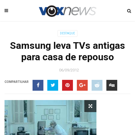
DESTAQUE
Samsung leva TVs antigas
para casa de repouso
06/09/2012
COMPARTILHAR