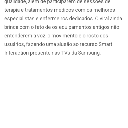
qualidade, além de participarem de sessões de
terapia e tratamentos médicos com os melhores
especialistas e enfermeiros dedicados. O viral ainda
brinca com o fato de os equipamentos antigos não
entenderem a voz, o movimento e o rosto dos
usuários, fazendo uma alusão ao recurso Smart
Interaction presente nas TVs da Samsung.