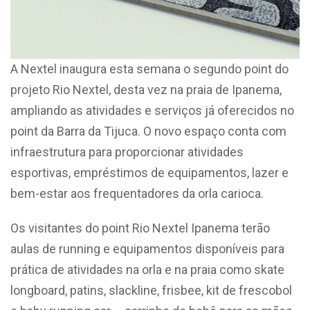
A Nextel inaugura esta semana o segundo point do
projeto Rio Nextel, desta vez na praia de Ipanema,
ampliando as atividades e serviços já oferecidos no
point da Barra da Tijuca. O novo espaço conta com
infraestrutura para proporcionar atividades
esportivas, empréstimos de equipamentos, lazer e
bem-estar aos frequentadores da orla carioca.
Os visitantes do point Rio Nextel Ipanema terão
aulas de running e equipamentos disponíveis para
prática de atividades na orla e na praia como skate
longboard, patins, slackline, frisbee, kit de frescobol