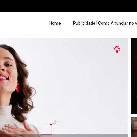
Home
Publicidade | Como Anunciar no