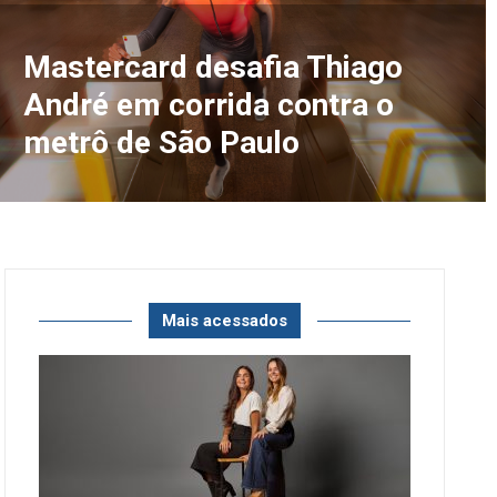
Mastercard desafia Thiago
André em corrida contra o
metrô de São Paulo
Mais acessados