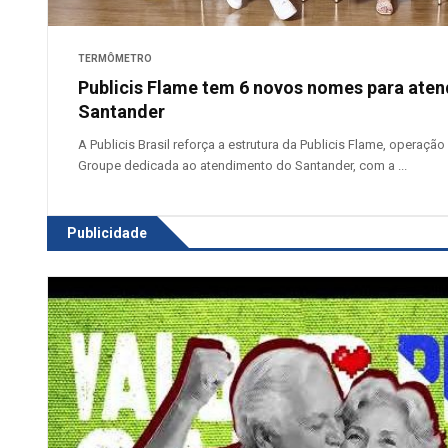
TERMÔMETRO
Publicis Flame tem 6 novos nomes para ate
Santander
A Publicis Brasil reforça a estrutura da Publicis Flame, operação
Groupe dedicada ao atendimento do Santander, com a ...
Publicidade