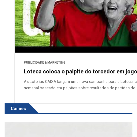
PUBLICIDADE & MARKETING
Loteca coloca o palpite do torcedor em jog
As Loterias CAIXA lançam uma nova campanha para a Loteca, 
semanal baseado em palpites sobre resultados de partidas de .
Cannes