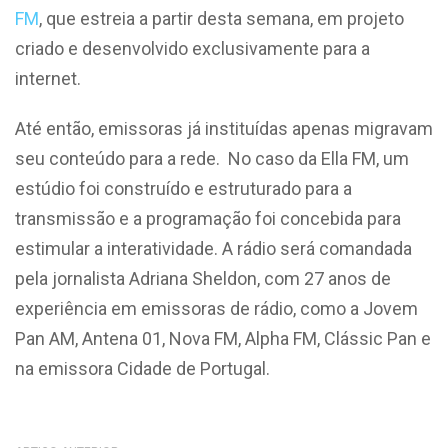
FM
, que estreia a partir desta semana, em projeto
criado e desenvolvido exclusivamente para a
internet.
Até então, emissoras já instituídas apenas migravam
seu conteúdo para a rede. No caso da Ella FM, um
estúdio foi construído e estruturado para a
transmissão e a programação foi concebida para
estimular a interatividade. A rádio será comandada
pela jornalista Adriana Sheldon, com 27 anos de
experiência em emissoras de rádio, como a Jovem
Pan AM, Antena 01, Nova FM, Alpha FM, Clássic Pan e
na emissora Cidade de Portugal.