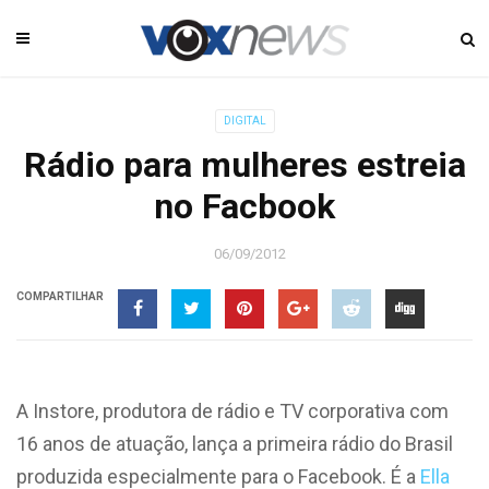
DIGITAL
Rádio para mulheres estreia
no Facbook
06/09/2012
COMPARTILHAR
A Instore, produtora de rádio e TV corporativa com
16 anos de atuação, lança a primeira rádio do Brasil
produzida especialmente para o Facebook. É a
Ella