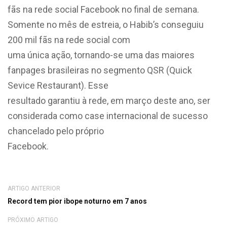
fãs na rede social Facebook no final de semana.
Somente no mês de estreia, o Habib’s conseguiu
200 mil fãs na rede social com
uma única ação, tornando-se uma das maiores
fanpages brasileiras no segmento QSR (Quick
Sevice Restaurant). Esse
resultado garantiu à rede, em março deste ano, ser
considerada como case internacional de sucesso
chancelado pelo próprio
Facebook.
ARTIGO ANTERIOR
Record tem pior ibope noturno em 7 anos
PRÓXIMO ARTIGO