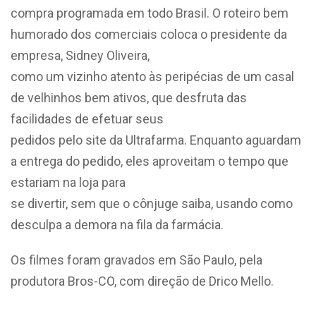
compra programada em todo Brasil. O roteiro bem
humorado dos comerciais coloca o presidente da
empresa, Sidney Oliveira,
como um vizinho atento às peripécias de um casal
de velhinhos bem ativos, que desfruta das
facilidades de efetuar seus
pedidos pelo site da Ultrafarma. Enquanto aguardam
a entrega do pedido, eles aproveitam o tempo que
estariam na loja para
se divertir, sem que o cônjuge saiba, usando como
desculpa a demora na fila da farmácia.
Os filmes foram gravados em São Paulo, pela
produtora Bros-CO, com direção de Drico Mello.