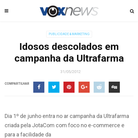
PUBLICIDADE & MARKETING
Idosos descolados em
campanha da Ultrafarma
31/05/2012
COMPARTILHAR
Dia 1º de junho entra no ar campanha da Ultrafarma
criada pela JotaCom com foco no e-commerce e
para a facilidade da