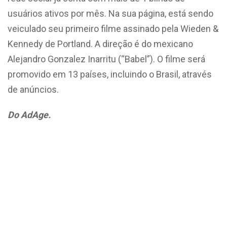
usuários ativos por mês. Na sua página, está sendo
veiculado seu primeiro filme assinado pela Wieden &
Kennedy de Portland. A direção é do mexicano
Alejandro Gonzalez Inarritu (“Babel”). O filme será
promovido em 13 países, incluindo o Brasil, através
de anúncios.
Do AdAge.