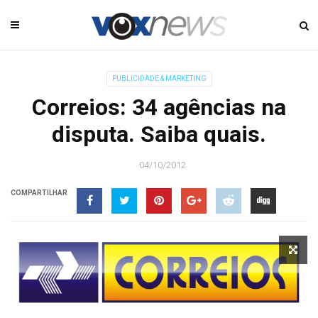
PUBLICIDADE & MARKETING
Correios: 34 agências na
disputa. Saiba quais.
04/10/2012
COMPARTILHAR