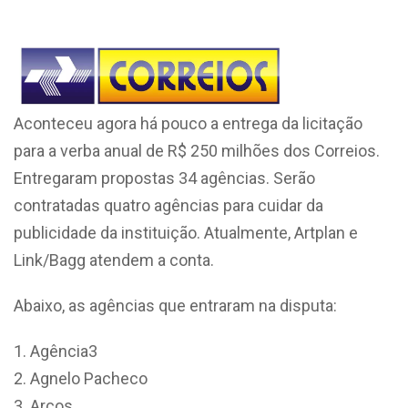
Aconteceu agora há pouco a entrega da licitação
para a verba anual de R$ 250 milhões dos Correios.
Entregaram propostas 34 agências. Serão
contratadas quatro agências para cuidar da
publicidade da instituição. Atualmente, Artplan e
Link/Bagg atendem a conta.
Abaixo, as agências que entraram na disputa:
Agência3
Agnelo Pacheco
Arcos