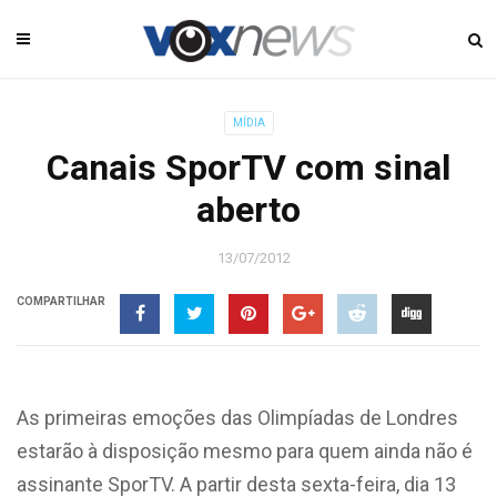
MÍDIA
Canais SporTV com sinal
aberto
13/07/2012
COMPARTILHAR
As primeiras emoções das Olimpíadas de Londres
estarão à disposição mesmo para quem ainda não é
assinante SporTV. A partir desta sexta-feira, dia 13