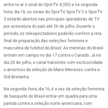
entra no ar o sinal do SporTV 4 (SD) e na segunda-
feira, dia 16, os sinais do SporTV, SporTV 2 e SporTV
3 estarão abertos nas principais operadoras de TV
por assinatura do país até 26 de julho. Durante o
período, os telespectadores poderão conferir a reta
final de preparação das seleções feminina e
masculina de futebol do Brasil. As meninas do Brasil
entram em campo no dia 17 contra o Canadá. Já no
dia 20 de julho, o canal transmite com exclusividade
o amistoso da seleção de Mano Menezes contra a
Grã-Bretanha.
Na segunda-feira, dia 16, é a vez da seleção feminina
de basquete do Brasil entrar em quadra para uma
partida contra a seleção norte-americana, com