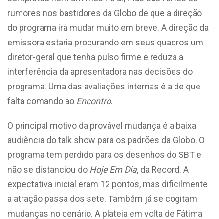
rumores nos bastidores da Globo de que a direção
do programa irá mudar muito em breve. A direção da
emissora estaria procurando em seus quadros um
diretor-geral que tenha pulso firme e reduza a
interferência da apresentadora nas decisões do
programa. Uma das avaliações internas é a de que
falta comando ao
Encontro
.
O principal motivo da provável mudança é a baixa
audiência do talk show para os padrões da Globo. O
programa tem perdido para os desenhos do SBT e
não se distanciou do
Hoje Em Dia
, da Record. A
expectativa inicial eram 12 pontos, mas dificilmente
a atração passa dos sete. Também já se cogitam
mudanças no cenário. A plateia em volta de Fátima