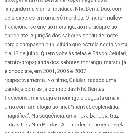
lançando mais uma novidade: Nhá Benta Duo, com
dois sabores em uma só mordida. O marshmallow
tradicional se une ao morango, ao maracujá e ao
chocolate. A junção dos sabores serviu de mote
para a campanha publicitária que estreia nesta sexta,
dia 13 de julho. Quem volta às telas é Edson Celulari,
garoto-propaganda dos sabores morango, maracujá
e chocolate, em 2001, 2005 e 2007
respectivamente. No filme, Celulari recebe uma
bandeja com as já conhecidas Nhá Bentas
tradicional, maracujá e morango e degusta uma a
uma com um elogio ao final, “incrível, esplêndida,
magnífica”. Na sequência, uma nova bandeja traz
outras três Nhá Bentas. Ao morder, a câmera revela