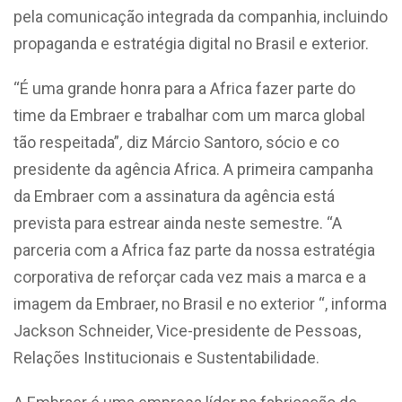
pela comunicação integrada da companhia, incluindo
propaganda e estratégia digital no Brasil e exterior.
“É uma grande honra para a Africa fazer parte do
time da Embraer e trabalhar com um marca global
tão respeitada”
,
diz Márcio Santoro, sócio e co
presidente da agência Africa. A primeira campanha
da Embraer com a assinatura da agência está
prevista para estrear ainda neste semestre. “A
parceria com a Africa faz parte da nossa estratégia
corporativa de reforçar cada vez mais a marca e a
imagem da Embraer, no Brasil e no exterior “, informa
Jackson Schneider, Vice-presidente de Pessoas,
Relações Institucionais e Sustentabilidade.