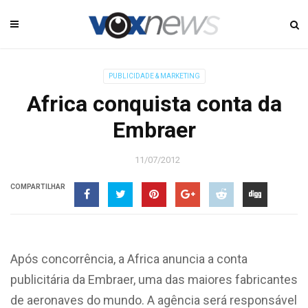
PUBLICIDADE & MARKETING
Africa conquista conta da
Embraer
11/07/2012
COMPARTILHAR
Após concorrência, a Africa anuncia a conta
publicitária da Embraer, uma das maiores fabricantes
de aeronaves do mundo. A agência será responsável