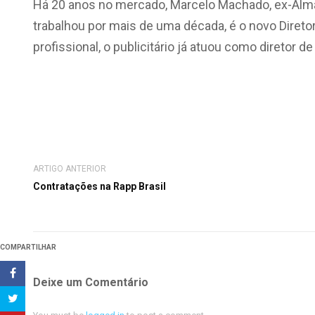
Há 20 anos no mercado, Marcelo Machado, ex-Almap
trabalhou por mais de uma década, é o novo Direto
profissional, o publicitário já atuou como diretor de 
ARTIGO ANTERIOR
Contratações na Rapp Brasil
COMPARTILHAR
Deixe um Comentário