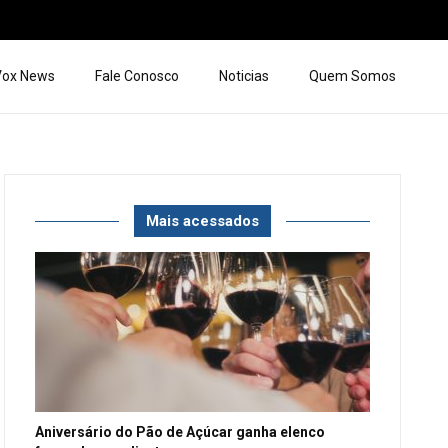
 Vox News
Fale Conosco
Noticias
Quem Somos
Mais acessados
Aniversário do Pão de Açúcar ganha elenco