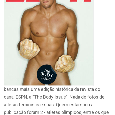
bancas mais uma edição histórica da revista do
canal ESPN, a “The Body Issue”. Nada de fotos de
atletas femininas e nuas. Quem estampou a
publicação foram 27 atletas olímpicos, entre os que