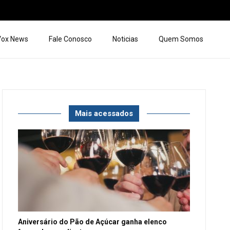
 Vox News
Fale Conosco
Noticias
Quem Somos
Mais acessados
Aniversário do Pão de Açúcar ganha elenco