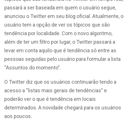
passará a ser baseada em quem o usuário segue,
anunciou o Twitter em seu blog oficial. Atualmente, o
usuário tem a opção de ver os tópicos que são
tendência por localidade. Com o novo algoritmo,
além de ter um filtro por lugar, o Twitter passará a
levar em conta aquilo que é tendência só entre as
pessoas seguidas pelo usuário para formular a lista
“Assuntos do momento”.
O Twitter diz que os usuários continuarão tendo a
acesso a “listas mais gerais de tendências” e
poderão ver o que é tendência em locais
determinados. A novidade chegará para os usuários
aos poucos.