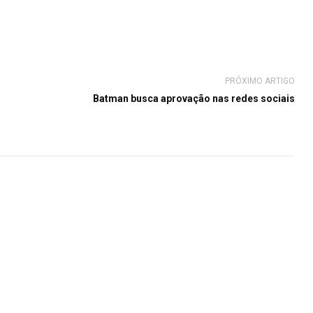
PRÓXIMO ARTIGO
Batman busca aprovação nas redes sociais