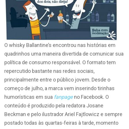
O whisky Ballantine’s encontrou nas histórias em
quadrinhos uma maneira divertida de comunicar sua
política de consumo responsável. O formato tem
repercutido bastante nas redes sociais,
principalmente entre o público jovem. Desde o
começo de julho, a marca vem inserindo tirinhas
humorísticas em sua
fanpage
no Facebook. O
conteúdo é produzido pela redatora Josane
Beckman e pelo ilustrador Ariel Fajtlowicz e sempre
postado todas às quartas-feiras à tarde, momento