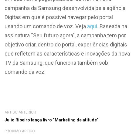
campanha da Samsung desenvolvida pela agência
Digitas em que é possível navegar pelo portal
usando um comando de voz. Veja
aqui
. Baseada na
assinatura “Seu futuro agora”, a campanha tem por
objetivo criar, dentro do portal, experiências digitais
que refletem as características e inovações da nova
TV da Samsung, que funciona também sob
comando da voz.
ARTIGO ANTERIOR
Julio Ribeiro lança livro “Marketing de atitude”
PRÓXIMO ARTIGO