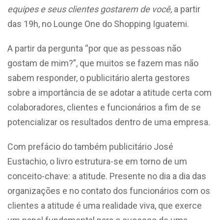
equipes e seus clientes gostarem de você
, a partir
das 19h, no Lounge One do Shopping Iguatemi.
A partir da pergunta “por que as pessoas não
gostam de mim?”, que muitos se fazem mas não
sabem responder, o publicitário alerta gestores
sobre a importância de se adotar a atitude certa com
colaboradores, clientes e funcionários a fim de se
potencializar os resultados dentro de uma empresa.
Com prefácio do também publicitário José
Eustachio, o livro estrutura-se em torno de um
conceito-chave: a atitude. Presente no dia a dia das
organizações e no contato dos funcionários com os
clientes a atitude é uma realidade viva, que exerce