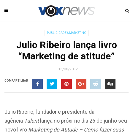
PUBLICIDADE & MARKETING
Julio Ribeiro lança livro
“Marketing de atitude”
15/06/2012
COMPARTILHAR
Julio Ribeiro, fundador e presidente da
agência
Talent
lança no próximo dia 26 de junho seu
novo livro
Marketing de Atitude – Como fazer suas