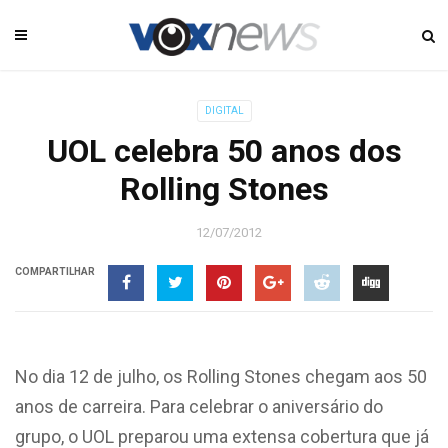
DIGITAL
UOL celebra 50 anos dos
Rolling Stones
12/07/2012
COMPARTILHAR
No dia 12 de julho, os Rolling Stones chegam aos 50
anos de carreira. Para celebrar o aniversário do
grupo, o UOL preparou uma extensa cobertura que já