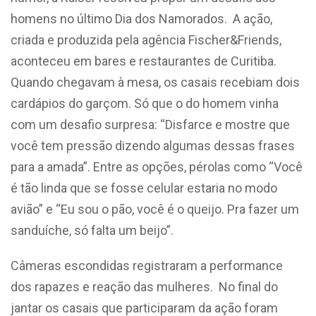
homens no último Dia dos Namorados. A ação,
criada e produzida pela agência Fischer&Friends,
aconteceu em bares e restaurantes de Curitiba.
Quando chegavam à mesa, os casais recebiam dois
cardápios do garçom. Só que o do homem vinha
com um desafio surpresa: “Disfarce e mostre que
você tem pressão dizendo algumas dessas frases
para a amada”. Entre as opções, pérolas como “Você
é tão linda que se fosse celular estaria no modo
avião” e “Eu sou o pão, você é o queijo. Pra fazer um
sanduíche, só falta um beijo”.
Câmeras escondidas registraram a performance
dos rapazes e reação das mulheres. No final do
jantar os casais que participaram da ação foram