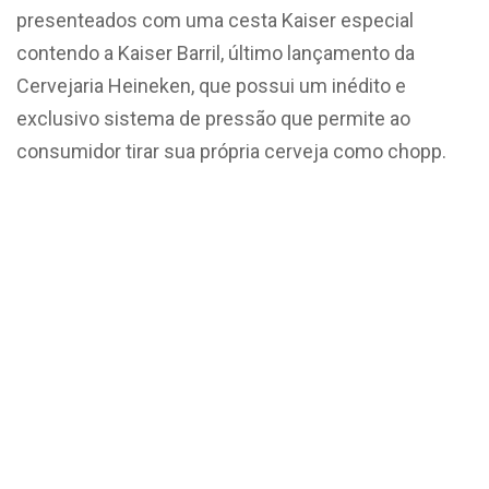
presenteados com uma cesta Kaiser especial
contendo a Kaiser Barril, último lançamento da
Cervejaria Heineken, que possui um inédito e
exclusivo sistema de pressão que permite ao
consumidor tirar sua própria cerveja como chopp.