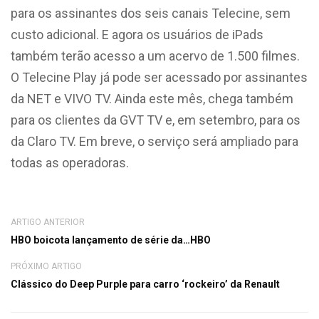
para os assinantes dos seis canais Telecine, sem
custo adicional. E agora os usuários de iPads
também terão acesso a um acervo de 1.500 filmes.
O Telecine Play já pode ser acessado por assinantes
da NET e VIVO TV. Ainda este mês, chega também
para os clientes da GVT TV e, em setembro, para os
da Claro TV. Em breve, o serviço será ampliado para
todas as operadoras.
ARTIGO ANTERIOR
HBO boicota lançamento de série da…HBO
PRÓXIMO ARTIGO
Clássico do Deep Purple para carro ‘rockeiro’ da Renault