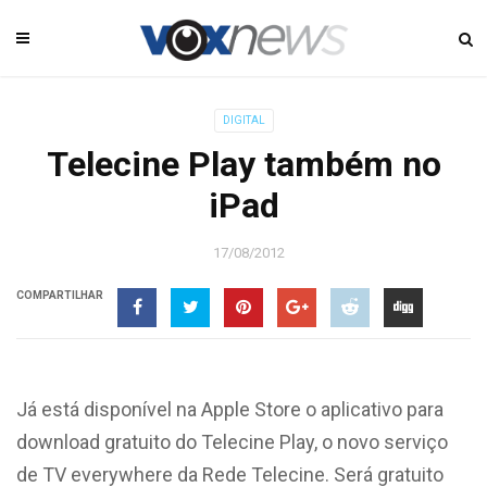
DIGITAL
Telecine Play também no
iPad
17/08/2012
COMPARTILHAR
Já está disponível na Apple Store o aplicativo para
download gratuito do Telecine Play, o novo serviço
de TV everywhere da Rede Telecine. Será gratuito