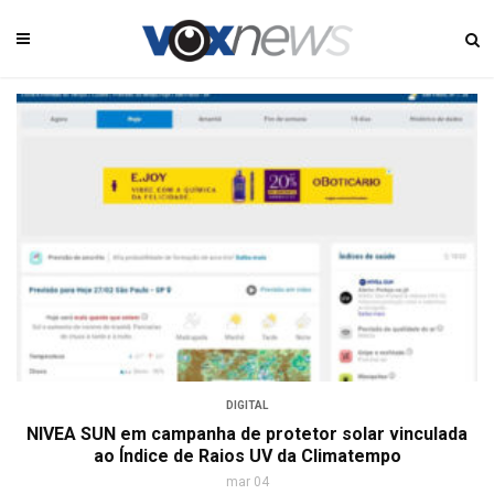
DIGITAL
NIVEA SUN em campanha de protetor solar vinculada
ao Índice de Raios UV da Climatempo
mar 04