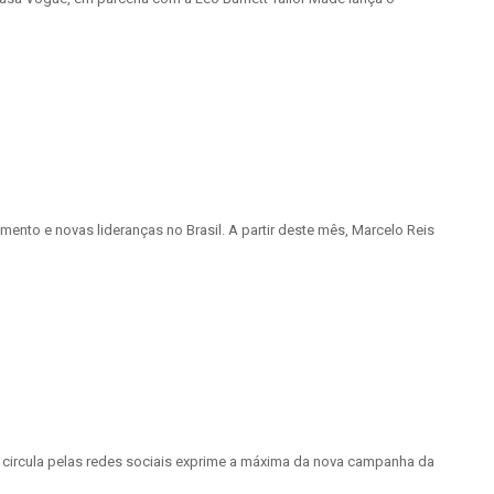
nto e novas lideranças no Brasil. A partir deste mês, Marcelo Reis
 circula pelas redes sociais exprime a máxima da nova campanha da