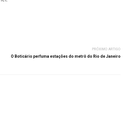
PRÓXIMO ARTIGO
O Boticário perfuma estações do metrô do Rio de Janeiro