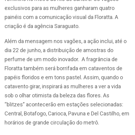
exclusivos para as mulheres ganharam quatro
painéis com a comunicação visual da Floratta. A
criação é da agência Saraguato.
Além da mensagem nos vagões, a ação inclui, até o
dia 22 de junho, a distribuição de amostras do
perfume de um modo inovador. A fragrância de
Floratta também será borrifada em cataventos de
papéis floridos e em tons pastel. Assim, quando o
catavento girar, inspirará as mulheres a ver a vida
sob o olhar otimista da beleza das flores. As
“blitzes” acontecerão em estações selecionadas:
Central, Botafogo, Carioca, Pavuna e Del Castilho, em
horários de grande circulação do metrô.