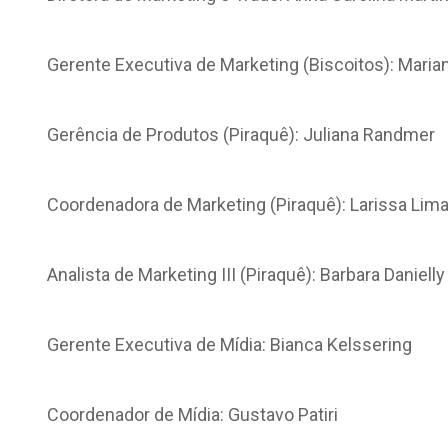
Gerente Executiva de Marketing (Biscoitos): Marian
Gerência de Produtos (Piraquê): Juliana Randmer
Coordenadora de Marketing (Piraquê): Larissa Lim
Analista de Marketing III (Piraquê): Barbara Danielly
Gerente Executiva de Mídia: Bianca Kelssering
Coordenador de Mídia: Gustavo Patiri