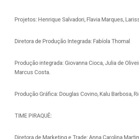
Projetos: Henrique Salvadori, Flavia Marques, Laris
Diretora de Produção Integrada: Fabíola Thomal
Produção integrada: Giovanna Cioca, Julia de Olive
Marcus Costa.
Produção Gráfica: Douglas Covino, Kalu Barbosa, 
TIME PIRAQUÊ:
Diretora de Marketing e Trade: Anna Carolina Martin