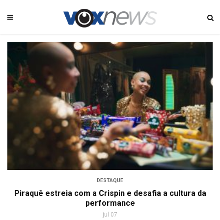
DESTAQUE
Piraquê estreia com a Crispin e desafia a cultura da
performance
jul 07