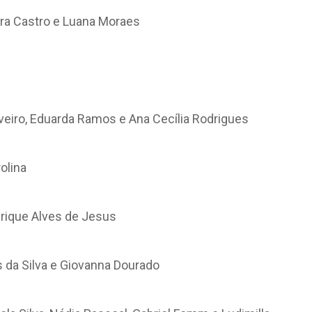
ra Castro e Luana Moraes
veiro, Eduarda Ramos e Ana Cecília Rodrigues
olina
nrique Alves de Jesus
da Silva e Giovanna Dourado