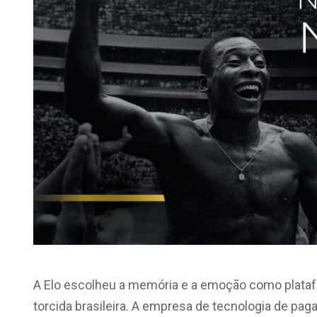
A Elo escolheu a memória e a emoção como platafo
torcida brasileira. A empresa de tecnologia de pag