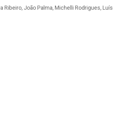
 Ribeiro, João Palma, Michelli Rodrigues, Luís