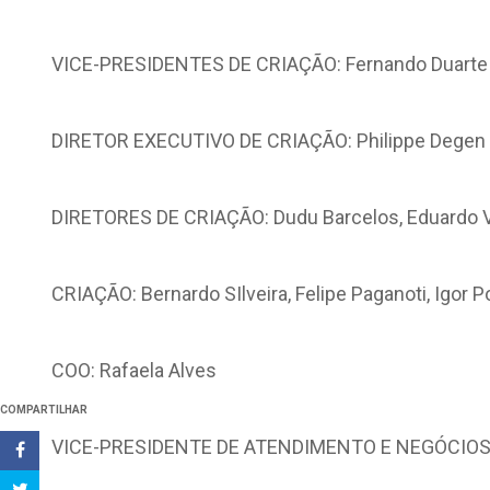
VICE-PRESIDENTES DE CRIAÇÃO: Fernando Duarte 
DIRETOR EXECUTIVO DE CRIAÇÃO: Philippe Degen
DIRETORES DE CRIAÇÃO: Dudu Barcelos, Eduardo Vare
CRIAÇÃO: Bernardo SIlveira, Felipe Paganoti, Igor 
COO: Rafaela Alves
COMPARTILHAR
VICE-PRESIDENTE DE ATENDIMENTO E NEGÓCIOS: 