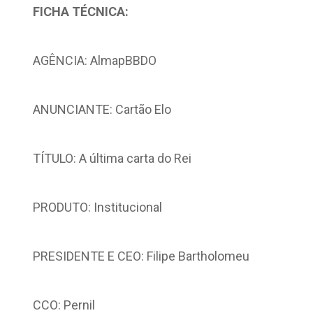
FICHA TÉCNICA:
AGÊNCIA: AlmapBBDO
ANUNCIANTE: Cartão Elo
TÍTULO: A última carta do Rei
PRODUTO: Institucional
PRESIDENTE E CEO: Filipe Bartholomeu
CCO: Pernil