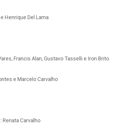
e Henrique Del Lama
s, Francis Alan, Gustavo Tasselli e Iron Brito
Pontes e Marcelo Carvalho
Renata Carvalho