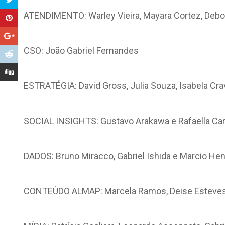
ATENDIMENTO: Warley Vieira, Mayara Cortez, Debo
CSO: João Gabriel Fernandes
ESTRATÉGIA: David Gross, Julia Souza, Isabela Cra
SOCIAL INSIGHTS: Gustavo Arakawa e Rafaella Car
DADOS: Bruno Miracco, Gabriel Ishida e Marcio He
CONTEÚDO ALMAP: Marcela Ramos, Deise Esteves 