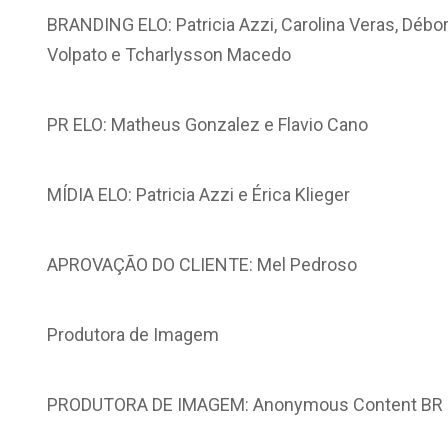
BRANDING ELO: Patricia Azzi, Carolina Veras, Débora
Volpato e Tcharlysson Macedo
PR ELO: Matheus Gonzalez e Flavio Cano
MÍDIA ELO: Patricia Azzi e Érica Klieger
APROVAÇÃO DO CLIENTE: Mel Pedroso
Produtora de Imagem
PRODUTORA DE IMAGEM: Anonymous Content BR