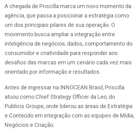
A chegada de Priscilla marca um novo momento da
agência, que passa a posicionar a estratégia como
um dos principais pilares de sua operação. O
movimento busca ampliar a integração entre
inteligência de negócios, dados, comportamento do
consumidor e criatividade para responder aos
desafios das marcas em um cenário cada vez mais
orientado por informação e resultados.
Antes de ingressar na INNOCEAN Brasil, Priscilla
atuou como Chief Strategy Officer da Leo, do
Publicis Groupe, onde liderou as áreas de Estratégia
e Conteúdo em integração com as equipes de Mídia,
Negócios e Criação.