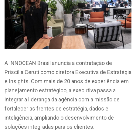
A INNOCEAN Brasil anuncia a contratação de
Priscilla Ceruti como diretora Executiva de Estratégia
e Insights. Com mais de 20 anos de experiência em
planejamento estratégico, a executiva passa a
integrar a liderança da agência com a missão de
fortalecer as frentes de estratégia, dados e
inteligência, ampliando o desenvolvimento de
soluções integradas para os clientes.