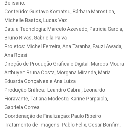
Belisario.
Conteúdo: Gustavo Komatsu, Bárbara Marostica,
Michelle Bastos, Lucas Vaz
Data e Tecnologia: Marcelo Azevedo, Patricia Garcia,
Bruno Rivas, Gabriella Paiva
Projetos: Michel Ferreira, Ana Taranha, Fauzi Awada,
Ana Rossi
Direção de Produção Gráfica e Digital: Marcos Moura
Artbuyer: Bruna Costa, Morgana Miranda, Maria
Eduarda Gonçalves e Ana Luiza
Produção Gráfica: Leandro Cabral, Leonardo
Fioravante, Tatiana Modesto, Karine Parpaiola,
Gabriela Correa
Coordenação de Finalização: Paulo Ribeiro
Tratamento de Imagens: Pablo Felix, Cesar Bonfim,