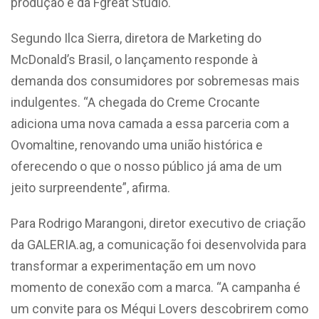
produção é da Fgreat Studio.
Segundo Ilca Sierra, diretora de Marketing do
McDonald’s Brasil, o lançamento responde à
demanda dos consumidores por sobremesas mais
indulgentes. “A chegada do Creme Crocante
adiciona uma nova camada a essa parceria com a
Ovomaltine, renovando uma união histórica e
oferecendo o que o nosso público já ama de um
jeito surpreendente”, afirma.
Para Rodrigo Marangoni, diretor executivo de criação
da GALERIA.ag, a comunicação foi desenvolvida para
transformar a experimentação em um novo
momento de conexão com a marca. “A campanha é
um convite para os Méqui Lovers descobrirem como