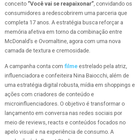
conceito
“Você vai se reapaixonar”
, convidando os
consumidores a redescobrirem uma parceria que
completa 17 anos. A estratégia busca reforçar a
memória afetiva em torno da combinação entre
McDonald’s e Ovomaltine, agora com uma nova
camada de textura e cremosidade.
A campanha conta com
filme
estrelado pela atriz,
influenciadora e confeiteira Nina Baiocchi, além de
uma estratégia digital robusta, mídia em shoppings e
ações com criadores de conteúdo e
microinfluenciadores. O objetivo é transformar o
lançamento em conversa nas redes sociais por
meio de reviews, reacts e conteúdos focados no
apelo visual e na experiência de consumo. A