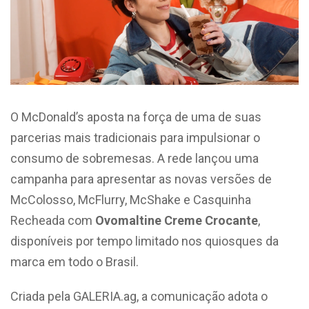
O McDonald’s aposta na força de uma de suas
parcerias mais tradicionais para impulsionar o
consumo de sobremesas. A rede lançou uma
campanha para apresentar as novas versões de
McColosso, McFlurry, McShake e Casquinha
Recheada com
Ovomaltine Creme Crocante
,
disponíveis por tempo limitado nos quiosques da
marca em todo o Brasil.
Criada pela GALERIA.ag, a comunicação adota o