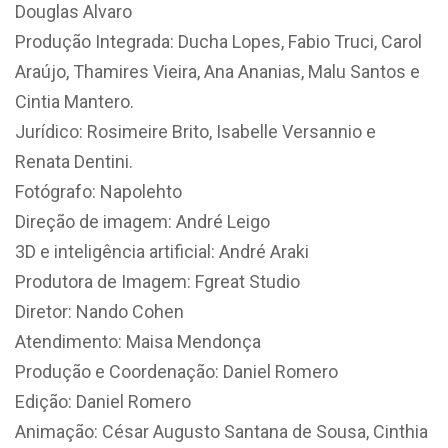
Douglas Alvaro
Produção Integrada: Ducha Lopes, Fabio Truci, Carol
Araújo, Thamires Vieira, Ana Ananias, Malu Santos e
Cintia Mantero.
Jurídico: Rosimeire Brito, Isabelle Versannio e
Renata Dentini.
Fotógrafo: Napolehto
Direção de imagem: André Leigo
3D e inteligência artificial: André Araki
Produtora de Imagem: Fgreat Studio
Diretor: Nando Cohen
Atendimento: Maisa Mendonça
Produção e Coordenação: Daniel Romero
Edição: Daniel Romero
Animação: César Augusto Santana de Sousa, Cinthia