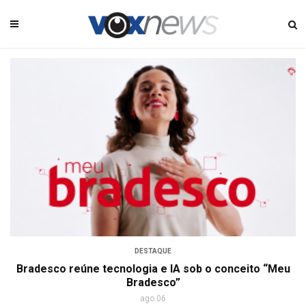
DESTAQUE
Bradesco reúne tecnologia e IA sob o conceito “Meu
Bradesco”
ago 06