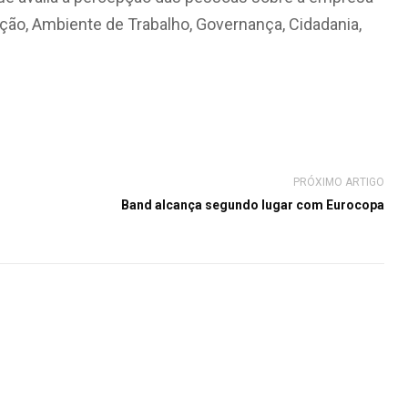
ação, Ambiente de Trabalho, Governança, Cidadania,
PRÓXIMO ARTIGO
Band alcança segundo lugar com Eurocopa