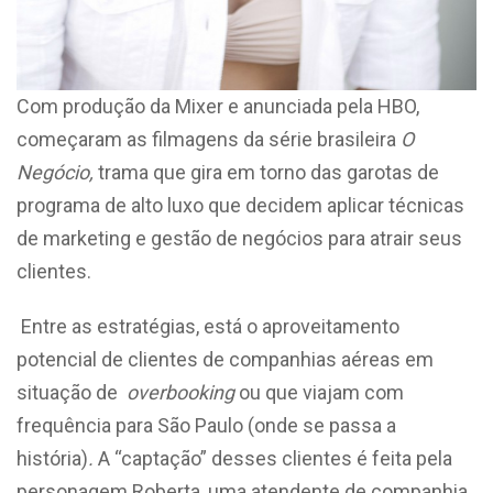
Com produção da Mixer e anunciada pela HBO,
começaram as filmagens da série brasileira
O
Negócio,
trama que gira em torno das garotas de
programa de alto luxo que decidem aplicar técnicas
de marketing e gestão de negócios para atrair seus
clientes.
Entre as estratégias, está o aproveitamento
potencial de clientes de companhias aéreas em
situação de
overbooking
ou que viajam com
frequência para São Paulo (onde se passa a
história)
.
A “captação” desses clientes é feita pela
personagem Roberta, uma atendente de companhia