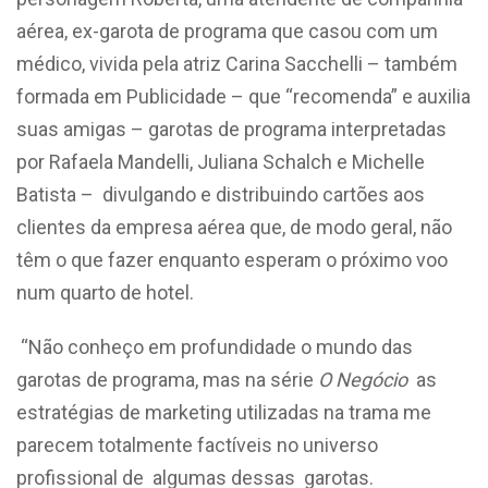
aérea, ex-garota de programa que casou com um
médico, vivida pela atriz Carina Sacchelli – também
formada em Publicidade – que “recomenda” e auxilia
suas amigas – garotas de programa interpretadas
por Rafaela Mandelli, Juliana Schalch e Michelle
Batista – divulgando e distribuindo cartões aos
clientes da empresa aérea que, de modo geral, não
têm o que fazer enquanto esperam o próximo voo
num quarto de hotel.
“Não conheço em profundidade o mundo das
garotas de programa, mas na série
O Negócio
as
estratégias de marketing utilizadas na trama me
parecem totalmente factíveis no universo
profissional de algumas dessas garotas.