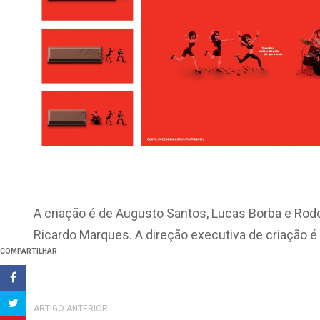
A criação é de Augusto Santos, Lucas Borba e Rodol
Ricardo Marques. A direção executiva de criação é
COMPARTILHAR
ARTIGO ANTERIOR