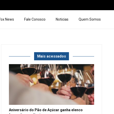
 Vox News
Fale Conosco
Noticias
Quem Somos
Mais acessados
Aniversário do Pão de Açúcar ganha elenco