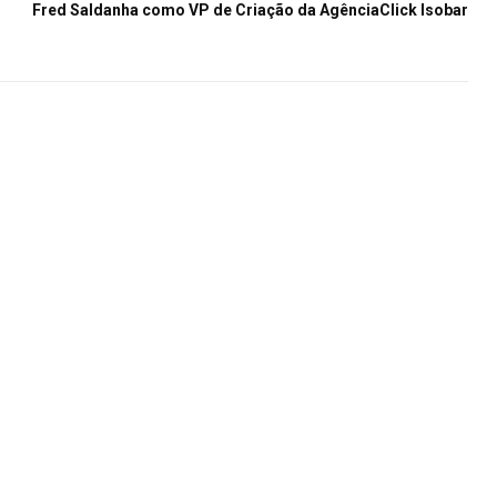
Fred Saldanha como VP de Criação da AgênciaClick Isobar