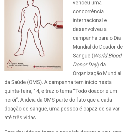
venceu uma
concorrência
internacional e
desenvolveu a
campanha para o Dia
Mundial do Doador de
Sangue (
World Blood
Donor Day
) da
Organização Mundial
da Saúde (OMS). A campanha tem início nesta
quinta-feira, 14, e traz o tema “Todo doador é um
herói”. A ideia da OMS parte do fato que a cada
doação de sangue, uma pessoa é capaz de salvar
até três vidas.