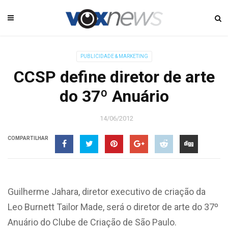
PUBLICIDADE & MARKETING
CCSP define diretor de arte
do 37º Anuário
14/06/2012
COMPARTILHAR
Guilherme Jahara, diretor executivo de criação da
Leo Burnett Tailor Made, será o diretor de arte do 37º
Anuário do Clube de Criação de São Paulo.