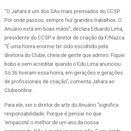
“O Jahara é um dos DAs mais premiados do CCSP.
Por onde passou, sempre fez grandes trabalhos. O
Anuário está em boas mãos”, declara Eduardo Lima,
presidente do CCSP e diretor de criação da F/Nazca.
“É uma honra enorme ter sido escolhido pela
diretoria do Clube, cheia de gente que admiro. Fiquei
bobo e sem acreditar quando o Edu Lima anunciou.
Só 36 tiveram essa honra, em gerações e gerações
de profissionais de criação”, comenta Jahara ao
Clubeonline.
Para ele, ser o diretor de arte do Anuário “significa
responsabilidade. Porque é pensar no que
‘empacota’ o melhor de um ano da nossa