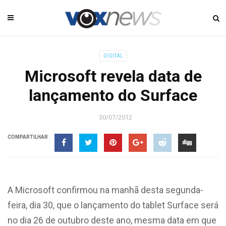
DIGITAL
Microsoft revela data de
lançamento do Surface
30/07/2012
COMPARTILHAR
A Microsoft confirmou na manhã desta segunda-
feira, dia 30, que o lançamento do tablet Surface será
no dia 26 de outubro deste ano, mesma data em que