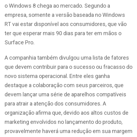
o Windows 8 chega ao mercado. Segundo a
empresa, somente a versão baseada no Windows
RT vai estar disponível aos consumidores, que vão
ter que esperar mais 90 dias para ter em mãos o
Surface Pro.
A companhia também divulgou uma lista de fatores
que devem contribuir para o sucesso ou fracasso do
novo sistema operacional. Entre eles ganha
destaque a colaboração com seus parceiros, que
devem lançar uma série de aparelhos compatíveis
para atrair a atenção dos consumidores. A
organização afirma que, devido aos altos custos de
marketing envolvidos no lançamento do produto,
provavelmente haverá uma redução em sua margem