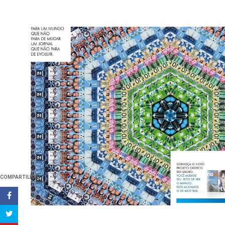
COMPARTILHAR