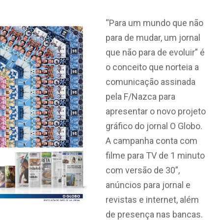
“Para um mundo que não
para de mudar, um jornal
que não para de evoluir” é
o conceito que norteia a
comunicação assinada
pela F/Nazca para
apresentar o novo projeto
gráfico do jornal O Globo.
A campanha conta com
filme para TV de 1 minuto
com versão de 30”,
anúncios para jornal e
revistas e internet, além
de presença nas bancas.