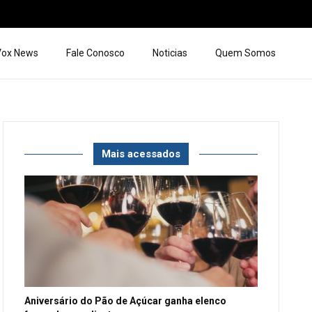
 Vox News
Fale Conosco
Noticias
Quem Somos
Mais acessados
Aniversário do Pão de Açúcar ganha elenco