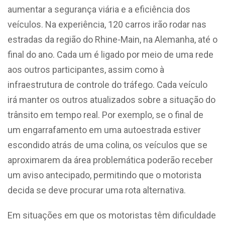
aumentar a segurança viária e a eficiência dos
veículos. Na experiência, 120 carros irão rodar nas
estradas da região do Rhine-Main, na Alemanha, até o
final do ano. Cada um é ligado por meio de uma rede
aos outros participantes, assim como à
infraestrutura de controle do tráfego. Cada veículo
irá manter os outros atualizados sobre a situação do
trânsito em tempo real. Por exemplo, se o final de
um engarrafamento em uma autoestrada estiver
escondido atrás de uma colina, os veículos que se
aproximarem da área problemática poderão receber
um aviso antecipado, permitindo que o motorista
decida se deve procurar uma rota alternativa.
Em situações em que os motoristas têm dificuldade