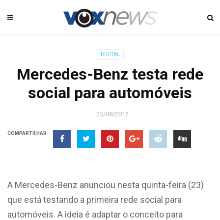
DIGITAL
Mercedes-Benz testa rede
social para automóveis‎
23/08/2012
COMPARTILHAR
A Mercedes-Benz anunciou nesta quinta-feira (23)
que está testando a primeira rede social para
automóveis. A ideia é adaptar o conceito para