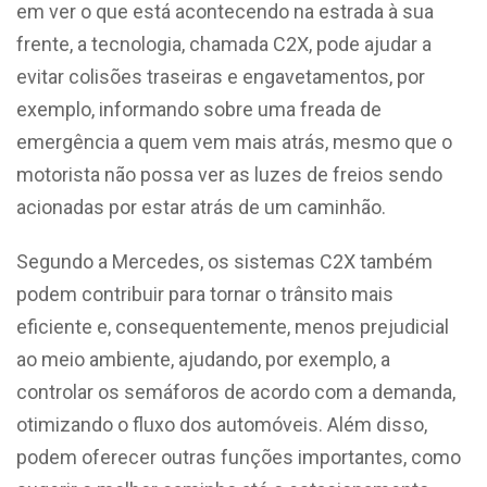
em ver o que está acontecendo na estrada à sua
frente, a tecnologia, chamada C2X, pode ajudar a
evitar colisões traseiras e engavetamentos, por
exemplo, informando sobre uma freada de
emergência a quem vem mais atrás, mesmo que o
motorista não possa ver as luzes de freios sendo
acionadas por estar atrás de um caminhão.
Segundo a Mercedes, os sistemas C2X também
podem contribuir para tornar o trânsito mais
eficiente e, consequentemente, menos prejudicial
ao meio ambiente, ajudando, por exemplo, a
controlar os semáforos de acordo com a demanda,
otimizando o fluxo dos automóveis. Além disso,
podem oferecer outras funções importantes, como