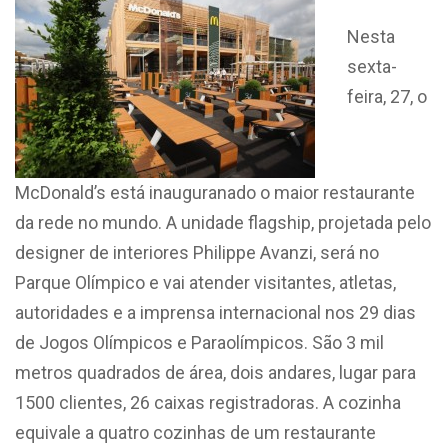
Nesta
sexta-
feira, 27, o
McDonald’s está inauguranado o maior restaurante
da rede no mundo. A unidade flagship, projetada pelo
designer de interiores Philippe Avanzi, será no
Parque Olímpico e vai atender visitantes, atletas,
autoridades e a imprensa internacional nos 29 dias
de Jogos Olímpicos e Paraolímpicos. São 3 mil
metros quadrados de área, dois andares, lugar para
1500 clientes, 26 caixas registradoras. A cozinha
equivale a quatro cozinhas de um restaurante