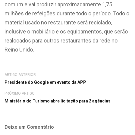
comum e vai produzir aproximadamente 1,75
milhões de refeições durante todo o período. Todo o
material usado no restaurante será reciclado,
inclusive o mobiliário e os equipamentos, que serão
realocados para outros restaurantes da rede no
Reino Unido.
ARTIGO ANTERIOR
Presidente do Google em evento da APP
PRÓXIMO ARTIGO
Ministério do Turismo abre licitação para 2 agências
Deixe um Comentário