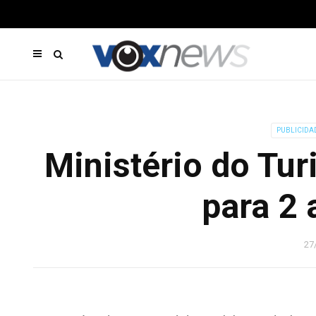
PUBLICIDA
Ministério do Tur
para 2 
27