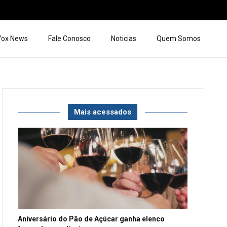
 Vox News
Fale Conosco
Noticias
Quem Somos
Mais acessados
Aniversário do Pão de Açúcar ganha elenco