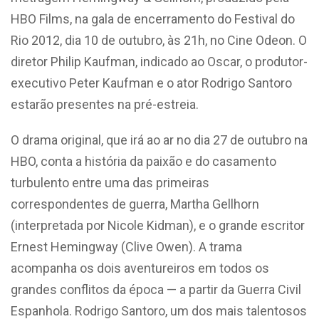
HBO Films, na gala de encerramento do Festival do
Rio 2012, dia 10 de outubro, às 21h, no Cine Odeon. O
diretor Philip Kaufman, indicado ao Oscar, o produtor-
executivo Peter Kaufman e o ator Rodrigo Santoro
estarão presentes na pré-estreia.
O drama original, que irá ao ar no dia 27 de outubro na
HBO, conta a história da paixão e do casamento
turbulento entre uma das primeiras
correspondentes de guerra, Martha Gellhorn
(interpretada por Nicole Kidman), e o grande escritor
Ernest Hemingway (Clive Owen). A trama
acompanha os dois aventureiros em todos os
grandes conflitos da época — a partir da Guerra Civil
Espanhola. Rodrigo Santoro, um dos mais talentosos