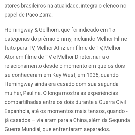
atores brasileiros na atualidade, integra o elenco no
papel de Paco Zarra.
Hemingway & Gellhorn, que foi indicado em 15
categorias do prêmio Emmy, incluindo Melhor Filme
feito para TV, Melhor Atriz em filme de TV, Melhor
Ator em filme de TV e Melhor Diretor, narra o
relacionamento desde o momento em que os dois
se conheceram em Key West, em 1936, quando
Hemingway ainda era casado com sua segunda
mulher, Pauline. O longa mostra as experiências
compartilhadas entre os dois durante a Guerra Civil
Espanhola, até os momentos mais tensos, quando -
já casados – viajaram para a China, além da Segunda
Guerra Mundial, que enfrentaram separados.