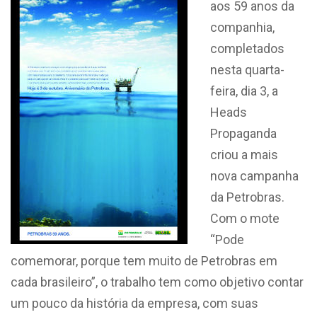
aos 59 anos da
companhia,
completados
nesta quarta-
feira, dia 3, a
Heads
Propaganda
criou a mais
nova campanha
da Petrobras.
Com o mote
“Pode
comemorar, porque tem muito de Petrobras em
cada brasileiro”, o trabalho tem como objetivo contar
um pouco da história da empresa, com suas