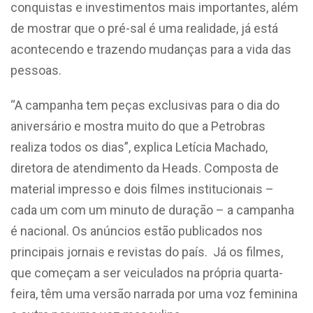
conquistas e investimentos mais importantes, além
de mostrar que o pré-sal é uma realidade, já está
acontecendo e trazendo mudanças para a vida das
pessoas.
“A campanha tem peças exclusivas para o dia do
aniversário e mostra muito do que a Petrobras
realiza todos os dias”, explica Letícia Machado,
diretora de atendimento da Heads. Composta de
material impresso e dois filmes institucionais –
cada um com um minuto de duração – a campanha
é nacional. Os anúncios estão publicados nos
principais jornais e revistas do país. Já os filmes,
que começam a ser veiculados na própria quarta-
feira, têm uma versão narrada por uma voz feminina