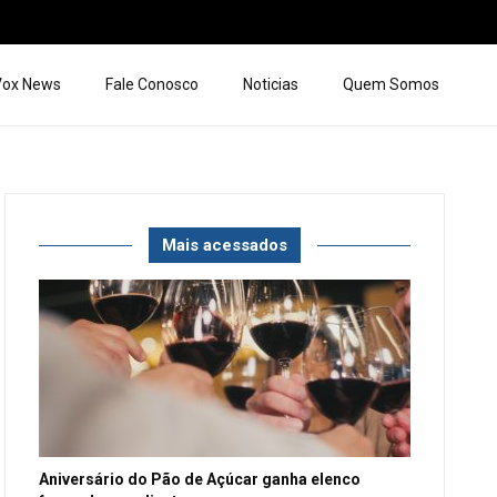
 Vox News
Fale Conosco
Noticias
Quem Somos
Mais acessados
Aniversário do Pão de Açúcar ganha elenco