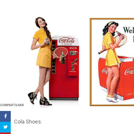
COMPARTILHAR
Cola Shoes.