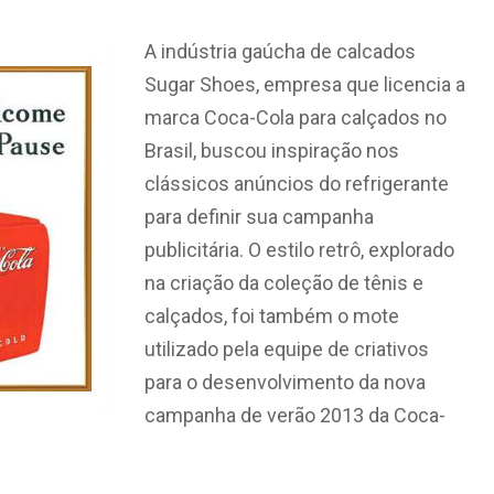
A indústria gaúcha de calcados
Sugar Shoes, empresa que licencia a
marca Coca-Cola para calçados no
Brasil, buscou inspiração nos
clássicos anúncios do refrigerante
para definir sua campanha
publicitária. O estilo retrô, explorado
na criação da coleção de tênis e
calçados, foi também o mote
utilizado pela equipe de criativos
para o desenvolvimento da nova
campanha de verão 2013 da Coca-