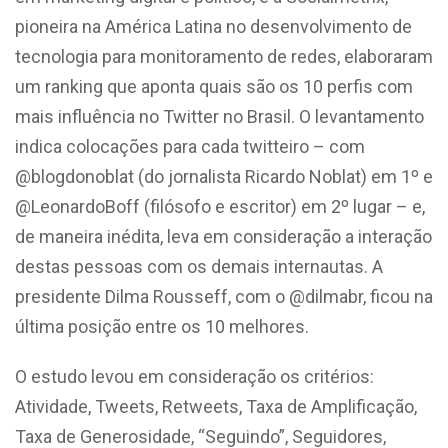
pioneira na América Latina no desenvolvimento de
tecnologia para monitoramento de redes, elaboraram
um ranking que aponta quais são os 10 perfis com
mais influência no Twitter no Brasil. O levantamento
indica colocações para cada twitteiro – com
@blogdonoblat (do jornalista Ricardo Noblat) em 1º e
@LeonardoBoff (filósofo e escritor) em 2º lugar – e,
de maneira inédita, leva em consideração a interação
destas pessoas com os demais internautas. A
presidente Dilma Rousseff, com o @dilmabr, ficou na
última posição entre os 10 melhores.
O estudo levou em consideração os critérios:
Atividade, Tweets, Retweets, Taxa de Amplificação,
Taxa de Generosidade, “Seguindo”, Seguidores,