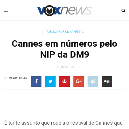
PUBLICIDADE & MARKETING
Cannes em números pelo
NIP da DM9
23/07/2012
COMPARTILHAR
É tanto assunto que rodeia o festival de Cannes que