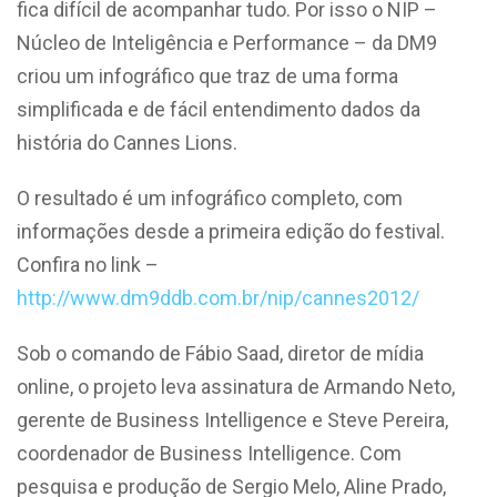
fica difícil de acompanhar tudo. Por isso o NIP –
Núcleo de Inteligência e Performance – da DM9
criou um infográfico que traz de uma forma
simplificada e de fácil entendimento dados da
história do Cannes Lions.
O resultado é um infográfico completo, com
informações desde a primeira edição do festival.
Confira no link –
http://www.dm9ddb.com.br/nip/cannes2012/
Sob o comando de Fábio Saad, diretor de mídia
online, o projeto leva assinatura de Armando Neto,
gerente de Business Intelligence e Steve Pereira,
coordenador de Business Intelligence. Com
pesquisa e produção de Sergio Melo, Aline Prado,