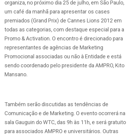
organiza, no próximo dia 25 de julho, em São Paulo,
um café da manhã para apresentar os cases
premiados (Grand Prix) de Cannes Lions 2012 em
todas as categorias, com destaque especial para a
Promo & Activation. O encontro é direcionado para
representantes de agências de Marketing
Promocional associadas ou não à Entidade e está
sendo coordenado pelo presidente da AMPRO, Kito
Mansano.
Também serão discutidas as tendências de
Comunicação e de Marketing. O evento ocorrerá na
sala Gauguin do WTC, das 9h às 11h, e será gratuito
para associados AMPRO e universitários. Outras