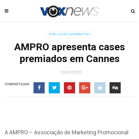
PUBLICIDADE & MARKETING
AMPRO apresenta cases
premiados em Cannes
23/07/2012
COMPARTILHAR
A AMPRO – Associação de Marketing Promocional