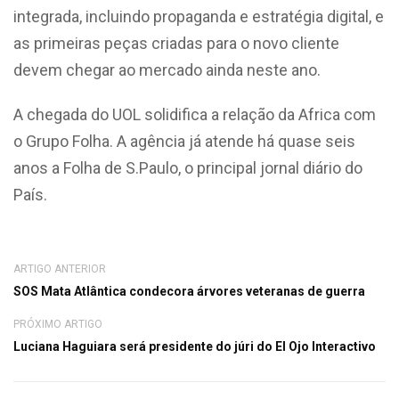
integrada, incluindo propaganda e estratégia digital, e
as primeiras peças criadas para o novo cliente
devem chegar ao mercado ainda neste ano.
A chegada do UOL solidifica a relação da Africa com
o Grupo Folha. A agência já atende há quase seis
anos a Folha de S.Paulo, o principal jornal diário do
País.
ARTIGO ANTERIOR
SOS Mata Atlântica condecora árvores veteranas de guerra
PRÓXIMO ARTIGO
Luciana Haguiara será presidente do júri do El Ojo Interactivo