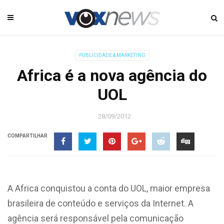
PUBLICIDADE & MARKETING
Africa é a nova agência do
UOL
28/09/2012
COMPARTILHAR
A Africa conquistou a conta do UOL, maior empresa
brasileira de conteúdo e serviços da Internet. A
agência será responsável pela comunicação